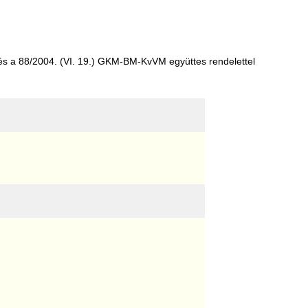
s a 88/2004. (VI. 19.) GKM-BM-KvVM együttes rendelettel